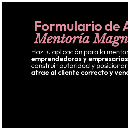
Formulario de 
Mentoría Magn
Haz tu aplicación para la mento
emprendedoras y empresarias
construir autoridad y posiciona
atrae al cliente correcto y ven