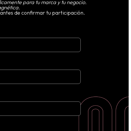
ficamente para tu marca y tu negocio.
agnética.
antes de confirmar tu participación.