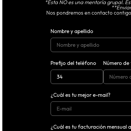
*Esta NO es una mentoría grupal. Es 
**Enviar
Nos pondremos en contacto contig
Nombre y apellido
Prefijo del teléfono
Número de 
¿Cuál es tu mejor e-mail?
¿Cuál es tu facturación mensual