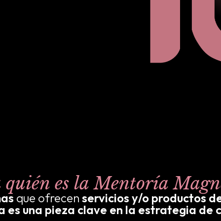
 quién es la Mentoría Magn
mas
que ofrecen
servicios y/o productos de
 es una pieza clave en la estrategia de 