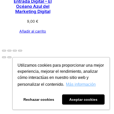
Entrada Digital – El
Océano Azul del
Marketing Digital
9,00
€
Añadir al carrito
Utilizamos cookies para proporcionar una mejor
experiencia, mejorar el rendimiento, analizar
cómo interactúas en nuestro sitio web y
personalizar el contenido.
Más información
Rechazar cookies
Aceptar cookies