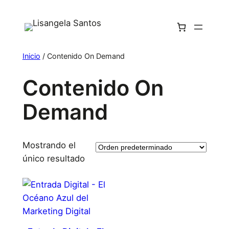
Inicio
/ Contenido On Demand
Contenido On
Demand
Mostrando el
único resultado