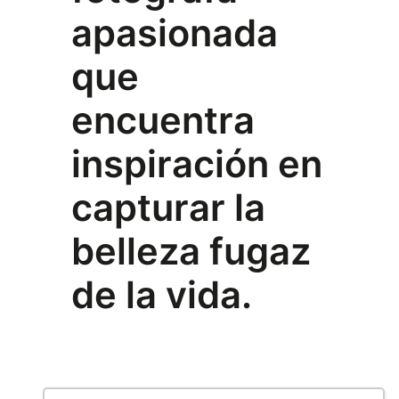
apasionada
que
encuentra
inspiración en
capturar la
belleza fugaz
de la vida.