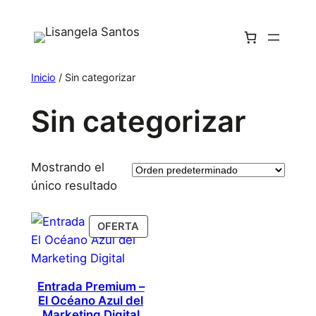
Inicio
/ Sin categorizar
Sin categorizar
Mostrando el
único resultado
OFERTA
Entrada Premium –
El Océano Azul del
Marketing Digital