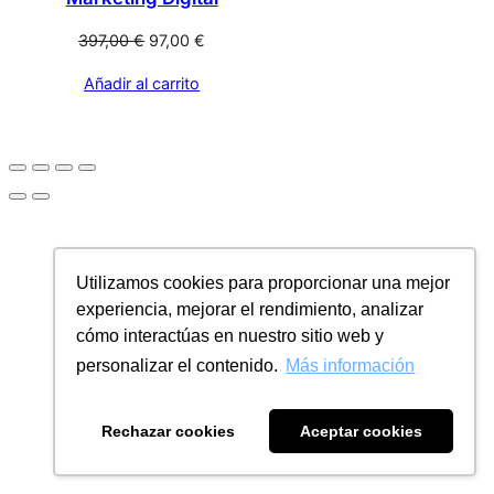
397,00
€
97,00
€
Añadir al carrito
Utilizamos cookies para proporcionar una mejor
experiencia, mejorar el rendimiento, analizar
cómo interactúas en nuestro sitio web y
personalizar el contenido.
Más información
Rechazar cookies
Aceptar cookies